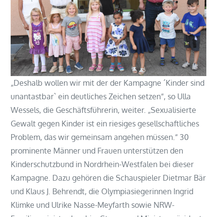
„Deshalb wollen wir mit der der Kampagne ´Kinder sind
unantastbar` ein deutliches Zeichen setzen“, so Ulla
Wessels, die Geschäftsführerin, weiter. „Sexualisierte
Gewalt gegen Kinder ist ein riesiges gesellschaftliches
Problem, das wir gemeinsam angehen müssen.“ 30
prominente Männer und Frauen unterstützen den
Kinderschutzbund in Nordrhein-Westfalen bei dieser
Kampagne. Dazu gehören die Schauspieler Dietmar Bär
und Klaus J. Behrendt, die Olympiasiegerinnen Ingrid
Klimke und Ulrike Nasse-Meyfarth sowie NRW-