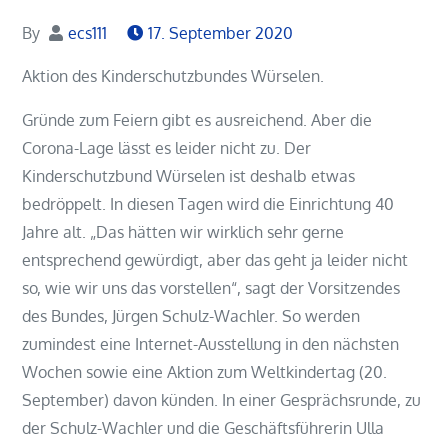
By
ecs111
17. September 2020
Aktion des Kinderschutzbundes Würselen.
Gründe zum Feiern gibt es ausreichend. Aber die
Corona-Lage lässt es leider nicht zu. Der
Kinderschutzbund Würselen ist deshalb etwas
bedröppelt. In diesen Tagen wird die Einrichtung 40
Jahre alt. „Das hätten wir wirklich sehr gerne
entsprechend gewürdigt, aber das geht ja leider nicht
so, wie wir uns das vorstellen“, sagt der Vorsitzendes
des Bundes, Jürgen Schulz-Wachler. So werden
zumindest eine Internet-Ausstellung in den nächsten
Wochen sowie eine Aktion zum Weltkindertag (20.
September) davon künden. In einer Gesprächsrunde, zu
der Schulz-Wachler und die Geschäftsführerin Ulla