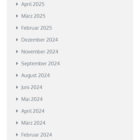
April 2025
März 2025
Februar 2025
Dezember 2024
November 2024
September 2024
August 2024
Juni 2024
Mai 2024
April 2024
März 2024
Februar 2024