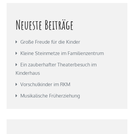
Neueste Beiträge
Große Freude für die Kinder
Kleine Steinmetze im Familienzentrum
Ein zauberhafter Theaterbesuch im
Kinderhaus
Vorschulkinder im RKM
Musikalische Früherziehung