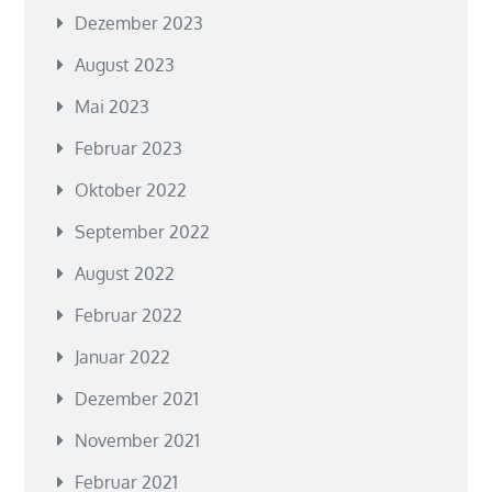
Dezember 2023
August 2023
Mai 2023
Februar 2023
Oktober 2022
September 2022
August 2022
Februar 2022
Januar 2022
Dezember 2021
November 2021
Februar 2021