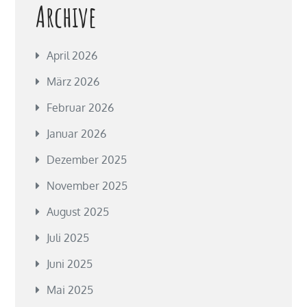
Archive
April 2026
März 2026
Februar 2026
Januar 2026
Dezember 2025
November 2025
August 2025
Juli 2025
Juni 2025
Mai 2025