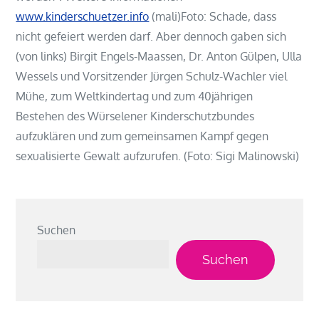
www.kinderschuetzer.info
(mali)Foto: Schade, dass
nicht gefeiert werden darf. Aber dennoch gaben sich
(von links) Birgit Engels-Maassen, Dr. Anton Gülpen, Ulla
Wessels und Vorsitzender Jürgen Schulz-Wachler viel
Mühe, zum Weltkindertag und zum 40jährigen
Bestehen des Würselener Kinderschutzbundes
aufzuklären und zum gemeinsamen Kampf gegen
sexualisierte Gewalt aufzurufen. (Foto: Sigi Malinowski)
Suchen
Suchen