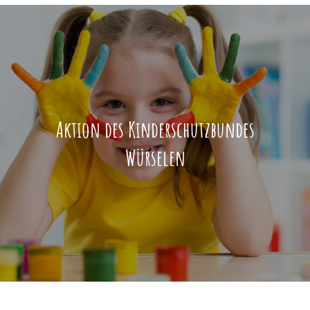
Aktion des Kinderschutzbundes
Würselen