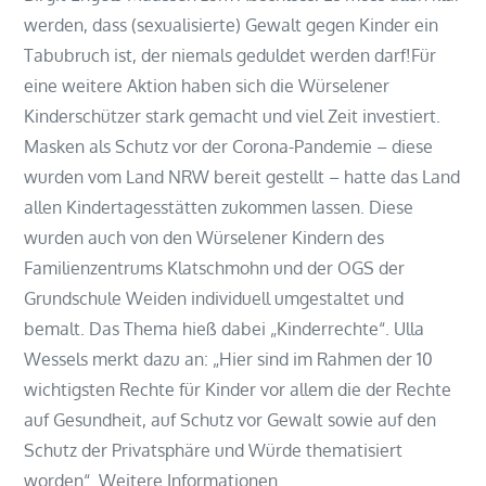
werden, dass (sexualisierte) Gewalt gegen Kinder ein
Tabubruch ist, der niemals geduldet werden darf!Für
eine weitere Aktion haben sich die Würselener
Kinderschützer stark gemacht und viel Zeit investiert.
Masken als Schutz vor der Corona-Pandemie – diese
wurden vom Land NRW bereit gestellt – hatte das Land
allen Kindertagesstätten zukommen lassen. Diese
wurden auch von den Würselener Kindern des
Familienzentrums Klatschmohn und der OGS der
Grundschule Weiden individuell umgestaltet und
bemalt. Das Thema hieß dabei „Kinderrechte“. Ulla
Wessels merkt dazu an: „Hier sind im Rahmen der 10
wichtigsten Rechte für Kinder vor allem die der Rechte
auf Gesundheit, auf Schutz vor Gewalt sowie auf den
Schutz der Privatsphäre und Würde thematisiert
worden“. Weitere Informationen