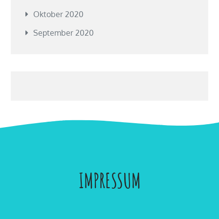
Oktober 2020
September 2020
IMPRESSUM