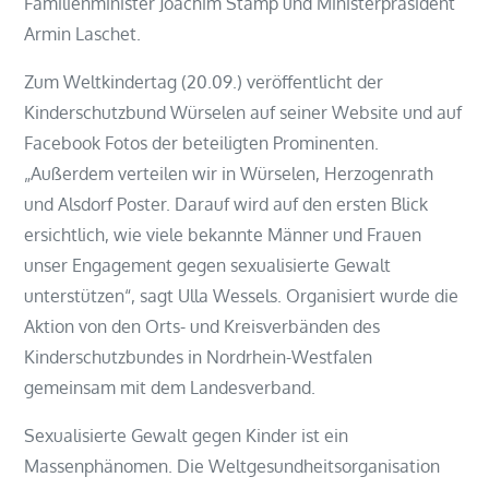
Familienminister Joachim Stamp und Ministerpräsident
Armin Laschet.
Zum Weltkindertag (20.09.) veröffentlicht der
Kinderschutzbund Würselen auf seiner Website und auf
Facebook Fotos der beteiligten Prominenten.
„Außerdem verteilen wir in Würselen, Herzogenrath
und Alsdorf Poster. Darauf wird auf den ersten Blick
ersichtlich, wie viele bekannte Männer und Frauen
unser Engagement gegen sexualisierte Gewalt
unterstützen“, sagt Ulla Wessels. Organisiert wurde die
Aktion von den Orts- und Kreisverbänden des
Kinderschutzbundes in Nordrhein-Westfalen
gemeinsam mit dem Landesverband.
Sexualisierte Gewalt gegen Kinder ist ein
Massenphänomen. Die Weltgesundheitsorganisation