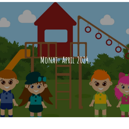
Monat:
April 2024