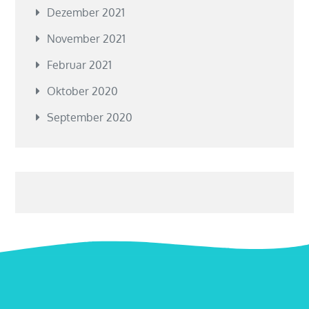
Dezember 2021
November 2021
Februar 2021
Oktober 2020
September 2020