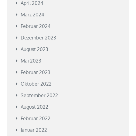
April 2024
März 2024
Februar 2024
Dezember 2023
August 2023
Mai 2023
Februar 2023
Oktober 2022
September 2022
August 2022
Februar 2022
Januar 2022