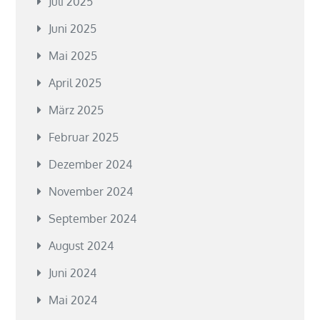
Juli 2025
Juni 2025
Mai 2025
April 2025
März 2025
Februar 2025
Dezember 2024
November 2024
September 2024
August 2024
Juni 2024
Mai 2024