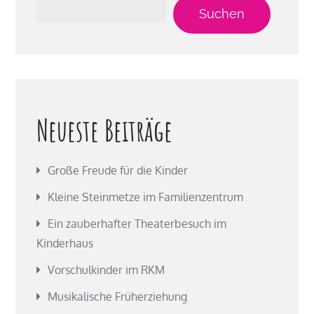
Suchen
Neueste Beiträge
Große Freude für die Kinder
Kleine Steinmetze im Familienzentrum
Ein zauberhafter Theaterbesuch im
Kinderhaus
Vorschulkinder im RKM
Musikalische Früherziehung