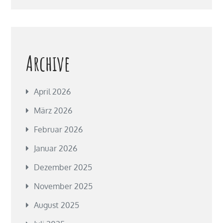
Archive
April 2026
März 2026
Februar 2026
Januar 2026
Dezember 2025
November 2025
August 2025