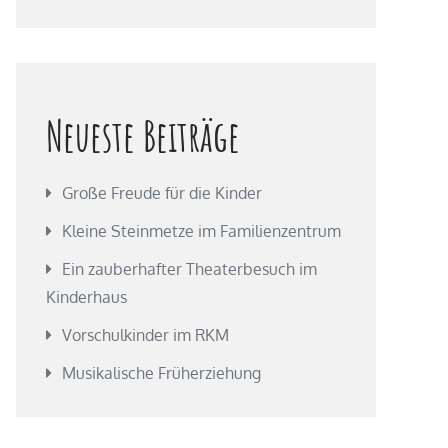
Neueste Beiträge
Große Freude für die Kinder
Kleine Steinmetze im Familienzentrum
Ein zauberhafter Theaterbesuch im
Kinderhaus
Vorschulkinder im RKM
Musikalische Früherziehung