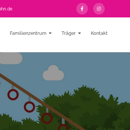
ohn.de
Familienzentrum
Träger
Kontakt