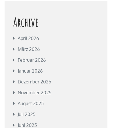
Archive
April 2026
März 2026
Februar 2026
Januar 2026
Dezember 2025
November 2025
August 2025
Juli 2025
Juni 2025