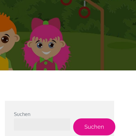
Suchen
Suchen