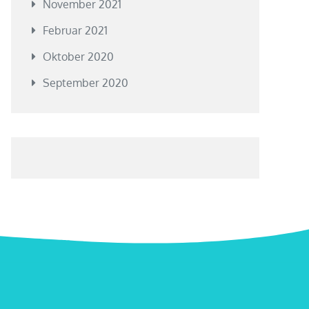
November 2021
Februar 2021
Oktober 2020
September 2020