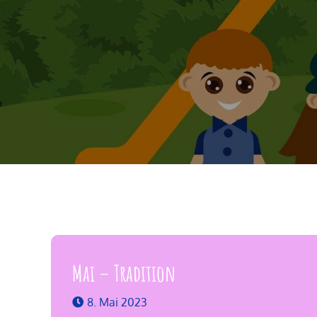
Mai – Tradition
8. Mai 2023