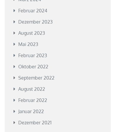
Februar 2024
Dezember 2023
August 2023
Mai 2023
Februar 2023
Oktober 2022
September 2022
August 2022
Februar 2022
Januar 2022
Dezember 2021