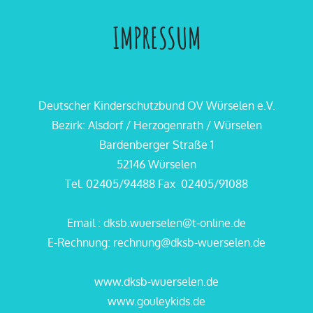
IMPRESSUM
Deutscher Kinderschutzbund OV Würselen e.V.
Bezirk: Alsdorf / Herzogenrath / Würselen
Bardenberger Straße 1
52146 Würselen
Tel. 02405/94488 Fax 02405/91088
Email : dksb.wuerselen@t-online.de
E-Rechnung: rechnung@dksb-wuerselen.de
www.dksb-wuerselen.de
www.gouleykids.de