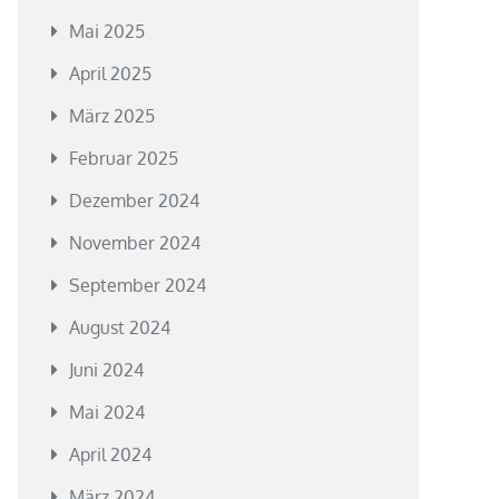
Mai 2025
April 2025
März 2025
Februar 2025
Dezember 2024
November 2024
September 2024
August 2024
Juni 2024
Mai 2024
April 2024
März 2024