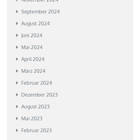
September 2024
August 2024
Juni 2024
Mai 2024
April 2024
März 2024
Februar 2024
Dezember 2023
August 2023
Mai 2023
Februar 2023