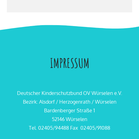
IMPRESSUM
Deutscher Kinderschutzbund OV Würselen e.V.
Bezirk: Alsdorf / Herzogenrath / Würselen
Bardenberger Straße 1
52146 Würselen
Tel. 02405/94488 Fax 02405/91088