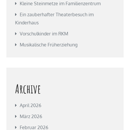
Kleine Steinmetze im Familienzentrum
Ein zauberhafter Theaterbesuch im
Kinderhaus
Vorschulkinder im RKM
Musikalische Früherziehung
Archive
April 2026
März 2026
Februar 2026