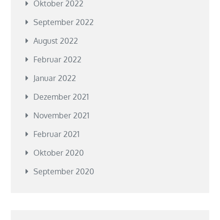
Oktober 2022
September 2022
August 2022
Februar 2022
Januar 2022
Dezember 2021
November 2021
Februar 2021
Oktober 2020
September 2020