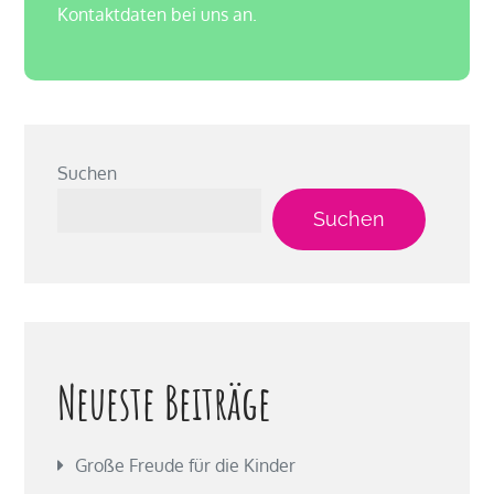
Kontaktdaten bei uns an.
Suchen
Suchen
Neueste Beiträge
Große Freude für die Kinder