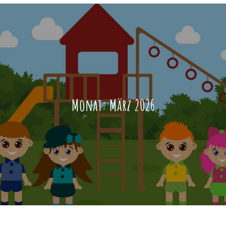
Monat:
März 2026