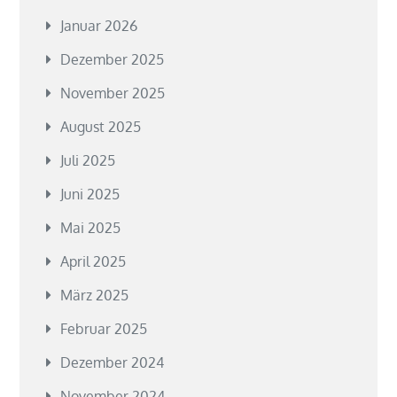
Januar 2026
Dezember 2025
November 2025
August 2025
Juli 2025
Juni 2025
Mai 2025
April 2025
März 2025
Februar 2025
Dezember 2024
November 2024